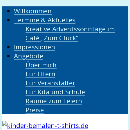
Willkommen
Termine & Aktuelles
Kreative Adventssonntage im
Café „Zum Glück“
Impressionen
Angebote
Über mich
Für Eltern
Für Veranstalter
Für Kita und Schule
Räume zum Feiern
Preise