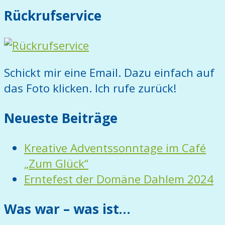
Rückrufservice
Schickt mir eine Email. Dazu einfach auf
das Foto klicken. Ich rufe zurück!
Neueste Beiträge
Kreative Adventssonntage im Café
„Zum Glück“
Erntefest der Domäne Dahlem 2024
Was war – was ist…