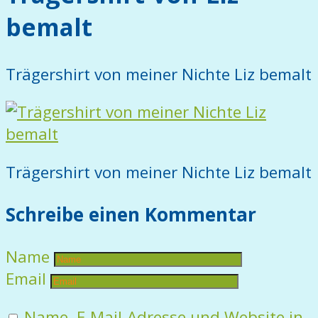
bemalt
Trägershirt von meiner Nichte Liz bemalt
Trägershirt von meiner Nichte Liz bemalt
Schreibe einen Kommentar
Name
Email
Name, E-Mail-Adresse und Website in