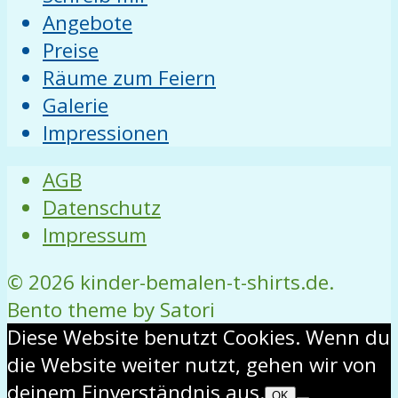
Angebote
Preise
Räume zum Feiern
Galerie
Impressionen
AGB
Datenschutz
Impressum
© 2026 kinder-bemalen-t-shirts.de.
Bento theme by Satori
Diese Website benutzt Cookies. Wenn du
die Website weiter nutzt, gehen wir von
deinem Einverständnis aus.
OK