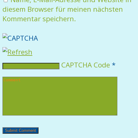
diesem Browser für meinen nächsten
Kommentar speichern.
CAPTCHA Code
*