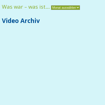
Was war – was ist…
Video Archiv