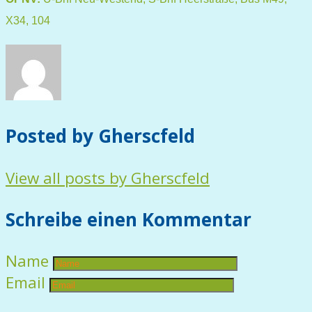
X34, 104
Posted by Gherscfeld
View all posts by Gherscfeld
Schreibe einen Kommentar
Name
Email