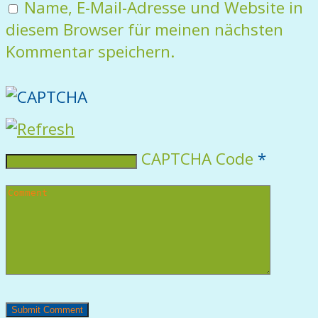
Name, E-Mail-Adresse und Website in
diesem Browser für meinen nächsten
Kommentar speichern.
CAPTCHA Code
*