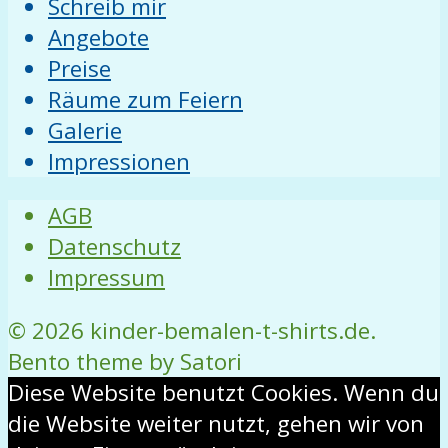
Schreib mir
Angebote
Preise
Räume zum Feiern
Galerie
Impressionen
AGB
Datenschutz
Impressum
© 2026 kinder-bemalen-t-shirts.de.
Bento theme by Satori
Diese Website benutzt Cookies. Wenn du
die Website weiter nutzt, gehen wir von