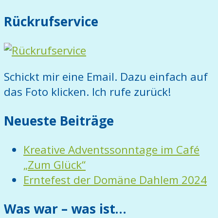
Rückrufservice
Schickt mir eine Email. Dazu einfach auf
das Foto klicken. Ich rufe zurück!
Neueste Beiträge
Kreative Adventssonntage im Café
„Zum Glück“
Erntefest der Domäne Dahlem 2024
Was war – was ist…