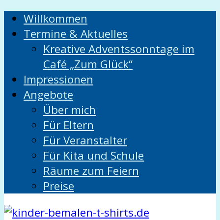
Willkommen
Termine & Aktuelles
Kreative Adventssonntage im
Café „Zum Glück“
Impressionen
Angebote
Über mich
Für Eltern
Für Veranstalter
Für Kita und Schule
Räume zum Feiern
Preise