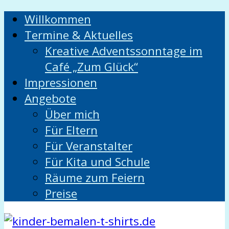
Willkommen
Termine & Aktuelles
Kreative Adventssonntage im
Café „Zum Glück“
Impressionen
Angebote
Über mich
Für Eltern
Für Veranstalter
Für Kita und Schule
Räume zum Feiern
Preise