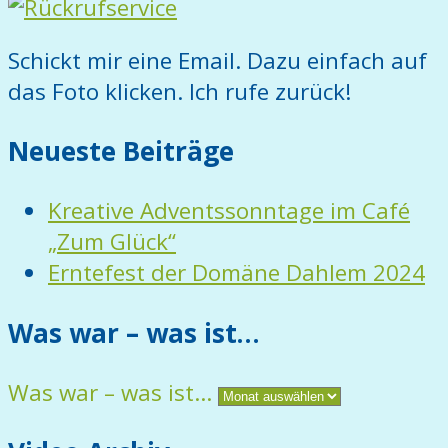
Schickt mir eine Email. Dazu einfach auf
das Foto klicken. Ich rufe zurück!
Neueste Beiträge
Kreative Adventssonntage im Café
„Zum Glück“
Erntefest der Domäne Dahlem 2024
Was war – was ist…
Was war – was ist…