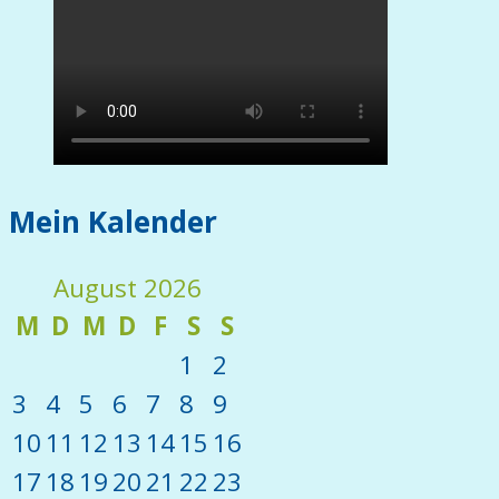
Mein Kalender
August 2026
M
D
M
D
F
S
S
1
2
3
4
5
6
7
8
9
10
11
12
13
14
15
16
17
18
19
20
21
22
23