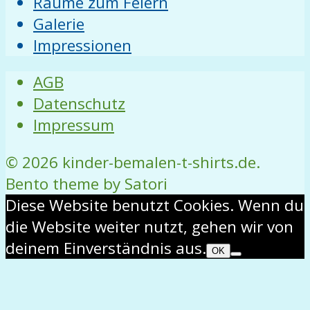
Räume zum Feiern
Galerie
Impressionen
AGB
Datenschutz
Impressum
© 2026 kinder-bemalen-t-shirts.de.
Bento theme by Satori
Diese Website benutzt Cookies. Wenn du
die Website weiter nutzt, gehen wir von
deinem Einverständnis aus.
OK