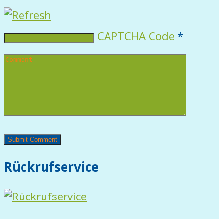
CAPTCHA Code
*
Rückrufservice