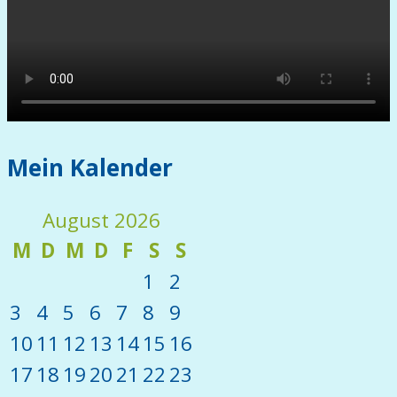
Mein Kalender
August 2026
M
D
M
D
F
S
S
1
2
3
4
5
6
7
8
9
10
11
12
13
14
15
16
17
18
19
20
21
22
23