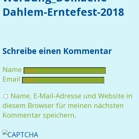
Dahlem-Erntefest-2018
Schreibe einen Kommentar
Name
Email
Name, E-Mail-Adresse und Website in
diesem Browser für meinen nächsten
Kommentar speichern.