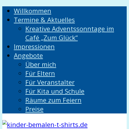
Willkommen
Termine & Aktuelles
Kreative Adventssonntage im
Café „Zum Glück“
Impressionen
Angebote
Über mich
Für Eltern
Für Veranstalter
Für Kita und Schule
Räume zum Feiern
Preise