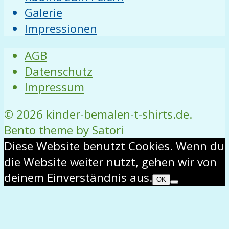
Galerie
Impressionen
AGB
Datenschutz
Impressum
© 2026 kinder-bemalen-t-shirts.de.
Bento theme by Satori
Diese Website benutzt Cookies. Wenn du
die Website weiter nutzt, gehen wir von
deinem Einverständnis aus.
OK