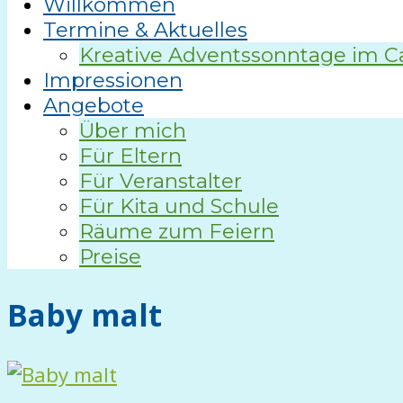
Willkommen
Termine & Aktuelles
Kreative Adventssonntage im C
Impressionen
Angebote
Über mich
Für Eltern
Für Veranstalter
Für Kita und Schule
Räume zum Feiern
Preise
Baby malt