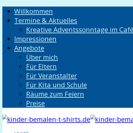
Willkommen
Termine & Aktuelles
Kreative Adventssonntage im Caf
Impressionen
Angebote
Über mich
Für Eltern
Für Veranstalter
Für Kita und Schule
Räume zum Feiern
Preise