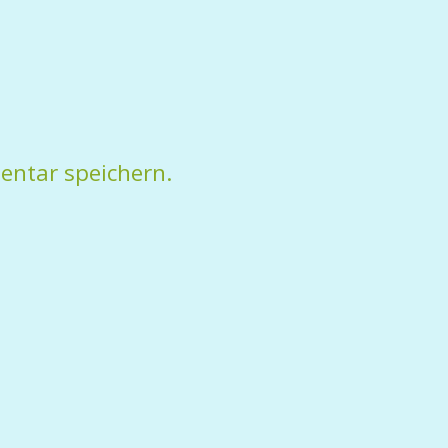
entar speichern.