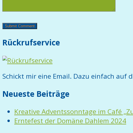
Rückrufservice
Schickt mir eine Email. Dazu einfach auf d
Neueste Beiträge
Kreative Adventssonntage im Café „Z
Erntefest der Domäne Dahlem 2024