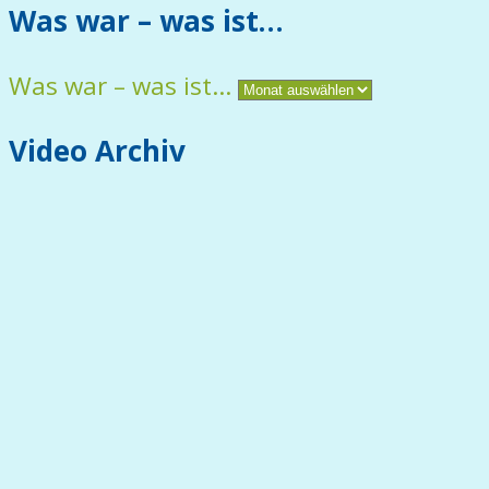
Was war – was ist…
Was war – was ist…
Video Archiv