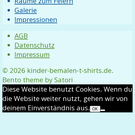
Räume zum Feiern
Galerie
Impressionen
AGB
Datenschutz
Impressum
© 2026 kinder-bemalen-t-shirts.de.
Bento theme by Satori
Diese Website benutzt Cookies. Wenn du
die Website weiter nutzt, gehen wir von
deinem Einverständnis aus.
OK