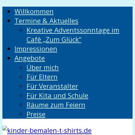
Willkommen
Termine & Aktuelles
Kreative Adventssonntage im
Café „Zum Glück“
Impressionen
Angebote
Über mich
Für Eltern
Für Veranstalter
Für Kita und Schule
Räume zum Feiern
Preise