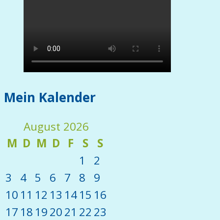
Mein Kalender
August 2026
M
D
M
D
F
S
S
1
2
3
4
5
6
7
8
9
10
11
12
13
14
15
16
17
18
19
20
21
22
23