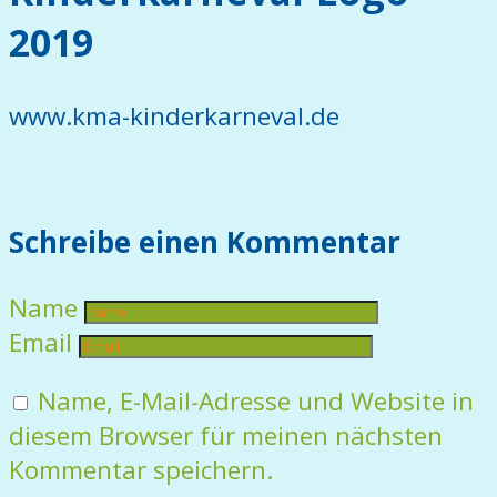
2019
www.kma-kinderkarneval.de
Schreibe einen Kommentar
Name
Email
Name, E-Mail-Adresse und Website in
diesem Browser für meinen nächsten
Kommentar speichern.