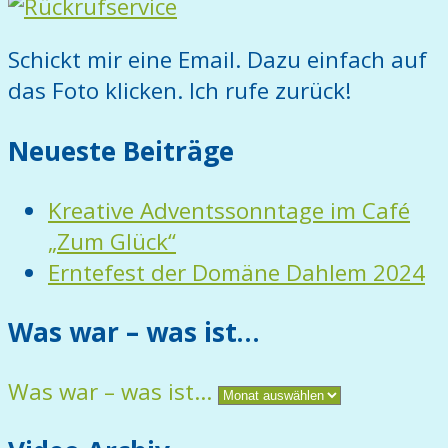
Schickt mir eine Email. Dazu einfach auf
das Foto klicken. Ich rufe zurück!
Neueste Beiträge
Kreative Adventssonntage im Café
„Zum Glück“
Erntefest der Domäne Dahlem 2024
Was war – was ist…
Was war – was ist…