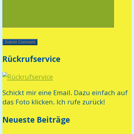
Rückrufservice
Schickt mir eine Email. Dazu einfach auf
das Foto klicken. Ich rufe zurück!
Neueste Beiträge