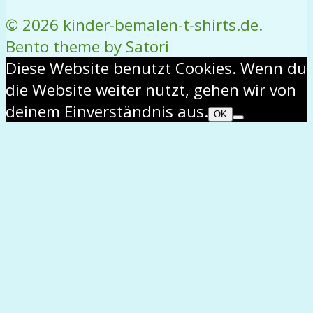
© 2026 kinder-bemalen-t-shirts.de.
Bento theme by Satori
Diese Website benutzt Cookies. Wenn du
die Website weiter nutzt, gehen wir von
deinem Einverständnis aus.
OK