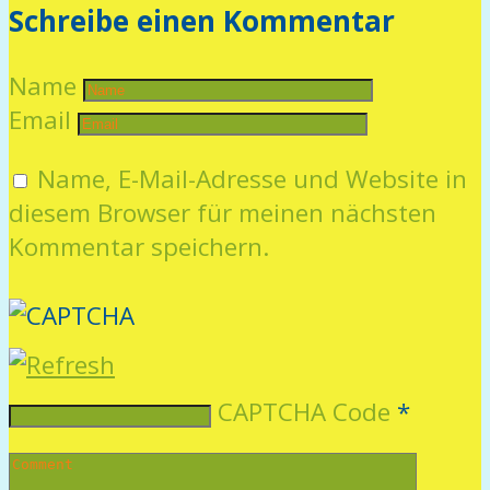
Schreibe einen Kommentar
Name
Email
Name, E-Mail-Adresse und Website in
diesem Browser für meinen nächsten
Kommentar speichern.
CAPTCHA Code
*