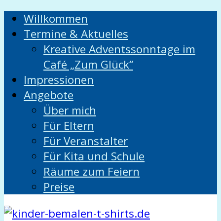
Willkommen
Termine & Aktuelles
Kreative Adventssonntage im
Café „Zum Glück“
Impressionen
Angebote
Über mich
Für Eltern
Für Veranstalter
Für Kita und Schule
Räume zum Feiern
Preise