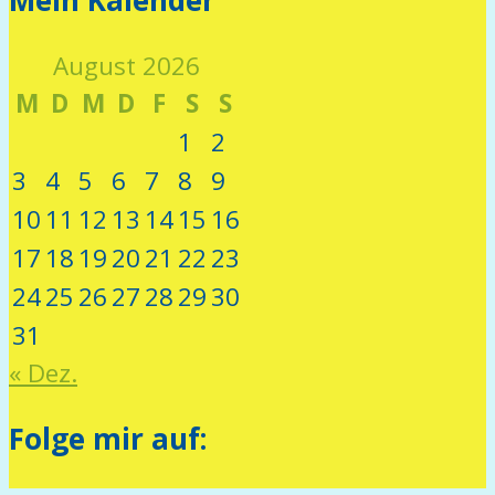
August 2026
M
D
M
D
F
S
S
1
2
3
4
5
6
7
8
9
10
11
12
13
14
15
16
17
18
19
20
21
22
23
24
25
26
27
28
29
30
31
« Dez.
Folge mir auf: