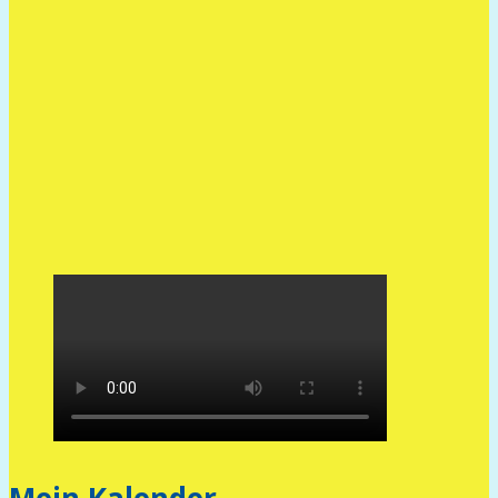
Mein Kalender