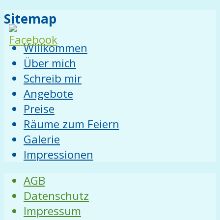
Sitemap
Willkommen
Über mich
Schreib mir
Angebote
Preise
Räume zum Feiern
Galerie
Impressionen
AGB
Datenschutz
Impressum