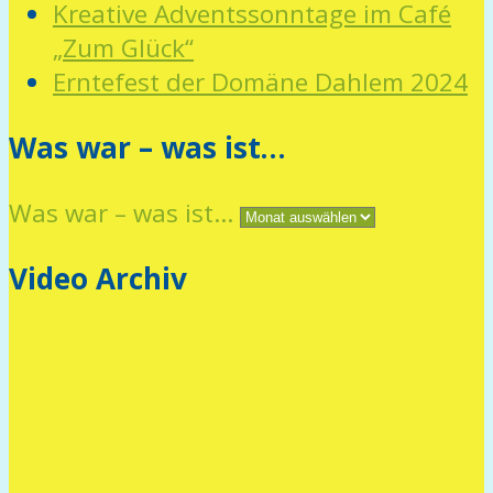
Kreative Adventssonntage im Café
„Zum Glück“
Erntefest der Domäne Dahlem 2024
Was war – was ist…
Was war – was ist…
Video Archiv