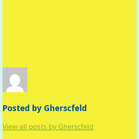
Posted by Gherscfeld
View all posts by Gherscfeld