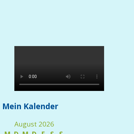
Mein Kalender
August 2026