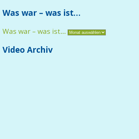
Was war – was ist…
Was war – was ist…
Video Archiv