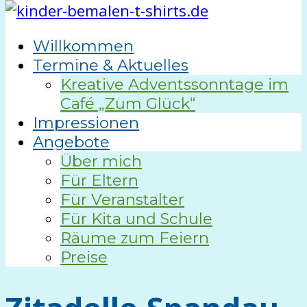
Willkommen
Termine & Aktuelles
Kreative Adventssonntage im
Café „Zum Glück“
Impressionen
Angebote
Über mich
Für Eltern
Für Veranstalter
Für Kita und Schule
Räume zum Feiern
Preise