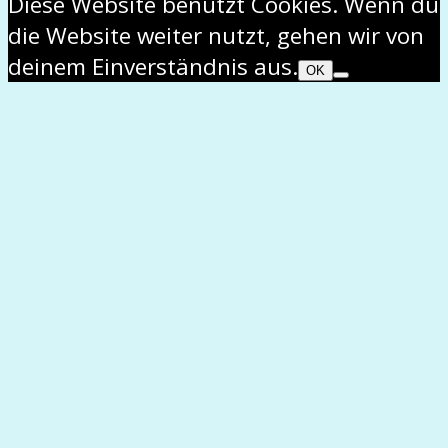
Diese Website benutzt Cookies. Wenn du
die Website weiter nutzt, gehen wir von
deinem Einverständnis aus.
OK