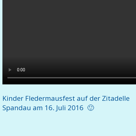
Kinder Fledermausfest auf der Zitadelle
Spandau am 16. Juli 2016 🙂