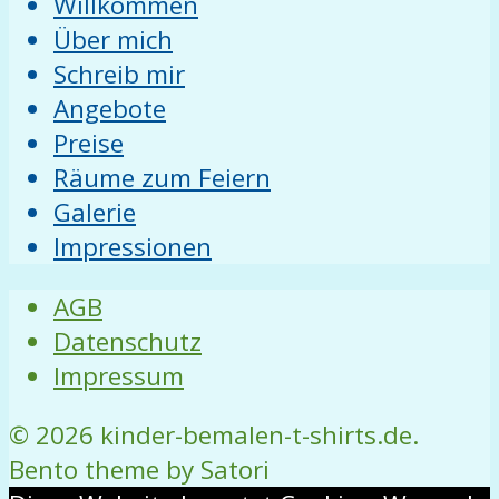
Willkommen
Über mich
Schreib mir
Angebote
Preise
Räume zum Feiern
Galerie
Impressionen
AGB
Datenschutz
Impressum
© 2026 kinder-bemalen-t-shirts.de.
Bento theme by Satori