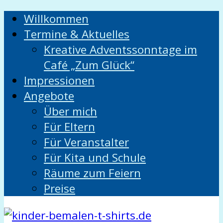
Willkommen
Termine & Aktuelles
Kreative Adventssonntage im
Café „Zum Glück“
Impressionen
Angebote
Über mich
Für Eltern
Für Veranstalter
Für Kita und Schule
Räume zum Feiern
Preise