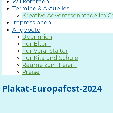
Willkommen
Termine & Aktuelles
Kreative Adventssonntage im C
Impressionen
Angebote
Über mich
Für Eltern
Für Veranstalter
Für Kita und Schule
Räume zum Feiern
Preise
Plakat-Europafest-2024