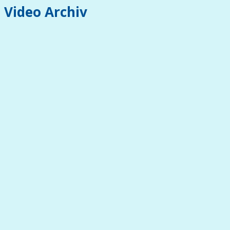
Video Archiv