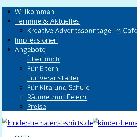
Willkommen
Termine & Aktuelles
Kreative Adventssonntage im Caf
Impressionen
Angebote
Über mich
Für Eltern
Für Veranstalter
Für Kita und Schule
Räume zum Feiern
Preise