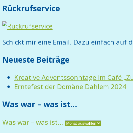
Rückrufservice
Schickt mir eine Email. Dazu einfach auf d
Neueste Beiträge
Kreative Adventssonntage im Café „Z
Erntefest der Domäne Dahlem 2024
Was war – was ist…
Was war – was ist…